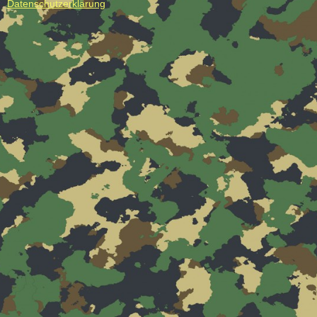
Datenschutzerklärung