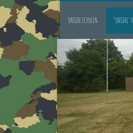
UNSERE SCHULEN
"UNSERE" 