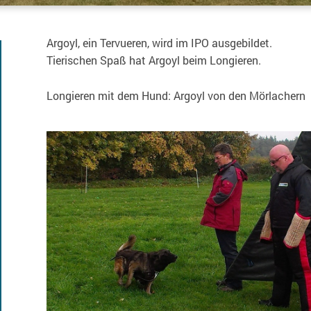
Argoyl, ein Tervueren, wird im IPO ausgebildet.
Tierischen Spaß hat Argoyl beim Longieren.
Longieren mit dem Hund: Argoyl von den Mörlachern