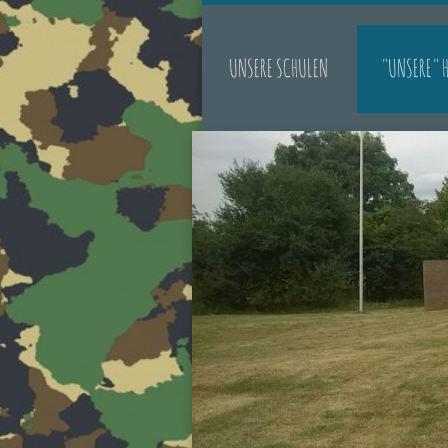
UNSERE SCHULEN
"UNSERE" 