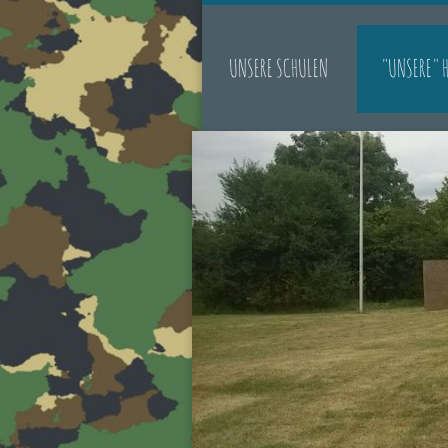
UNSERE SCHULEN
"UNSERE" 